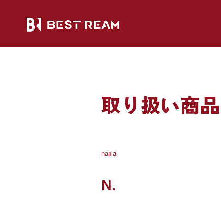
取り扱い商品
napla
N.