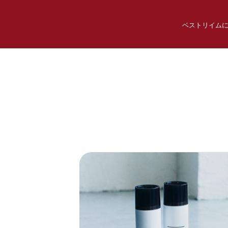
ベストリイム