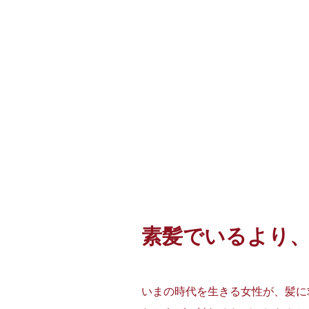
素髪でいるより
いまの時代を生きる女性が、髪に