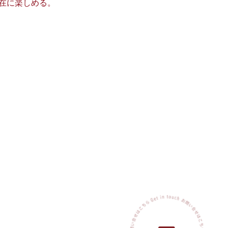
在に楽しめる。