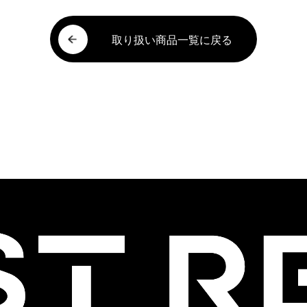
取り扱い商品一覧に戻る