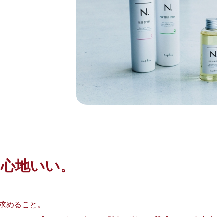
、心地いい。
求めること。