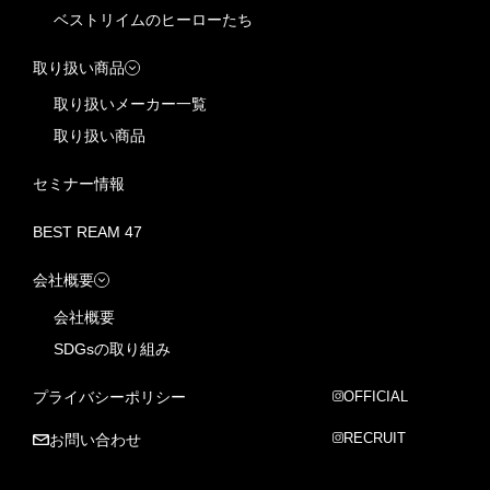
ベストリイムのヒーローたち
取り扱い商品
取り扱いメーカー一覧
取り扱い商品
セミナー情報
BEST REAM 47
会社概要
会社概要
SDGsの取り組み
プライバシーポリシー
OFFICIAL
RECRUIT
お問い合わせ