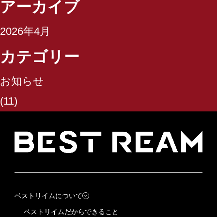
アーカイブ
会社概要
2026年4月
SDGsの取り組み
カテゴリー
お知らせ
(11)
ベストリイムについて
ベストリイムだからできること