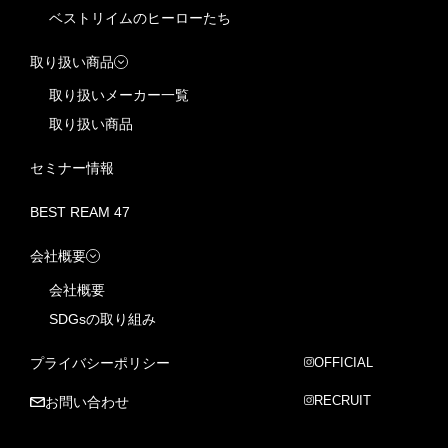
ベストリイムのヒーローたち
取り扱い商品
取り扱いメーカー一覧
取り扱い商品
セミナー情報
BEST REAM 47
会社概要
会社概要
SDGsの取り組み
プライバシーポリシー
OFFICIAL
RECRUIT
お問い合わせ