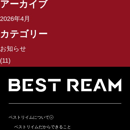
アーカイブ
会社概要
2026年4月
SDGsの取り組み
カテゴリー
お知らせ
(11)
ベストリイムについて
ベストリイムだからできること